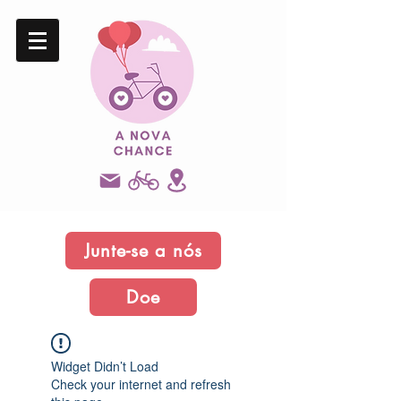
Junte-se a nós
Doe
Widget Didn’t Load
Check your internet and refresh