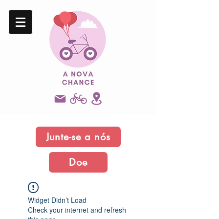
Junte-se a nós
Doe
Widget Didn’t Load
Check your internet and refresh