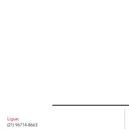
Ligue:
(21) 96714-8663