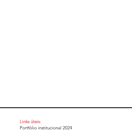
Links úteis:
Portfólio institucional 2024