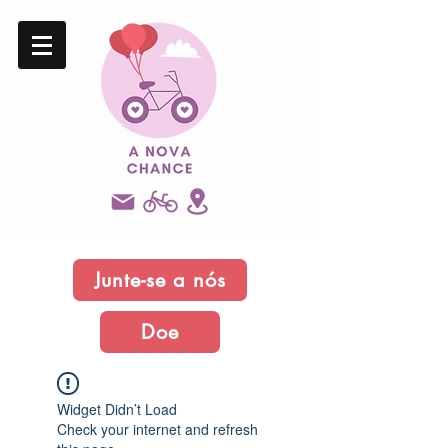
Junte-se a nós
Doe
Widget Didn’t Load
Check your internet and refresh