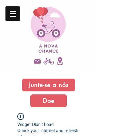
Junte-se a nós
Doe
Widget Didn’t Load
Check your internet and refresh