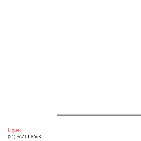
Ligue:
(21) 96714-8663