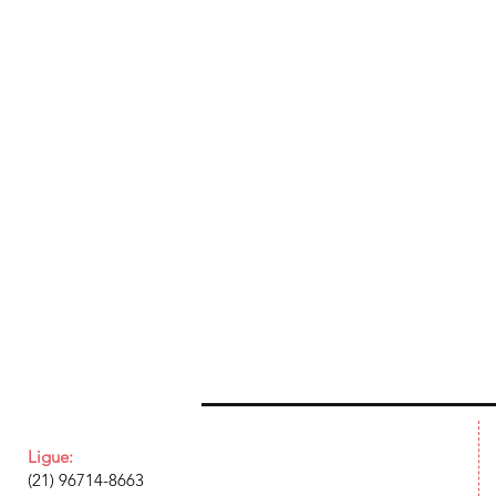
Ligue:
(21) 96714-8663