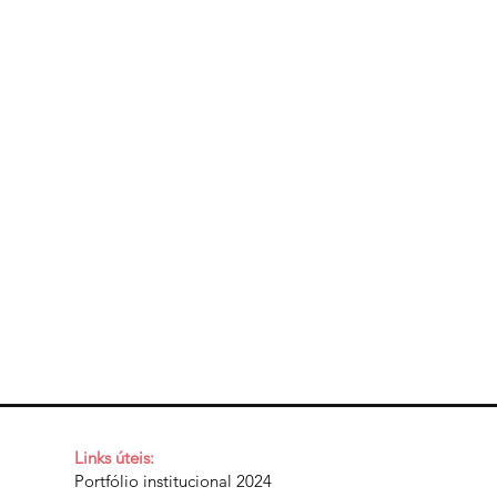
Links úteis:
Portfólio institucional 2024