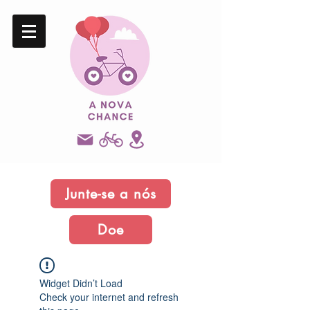
Junte-se a nós
Doe
Widget Didn’t Load
Check your internet and refresh