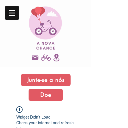
Junte-se a nós
Doe
Widget Didn’t Load
Check your internet and refresh