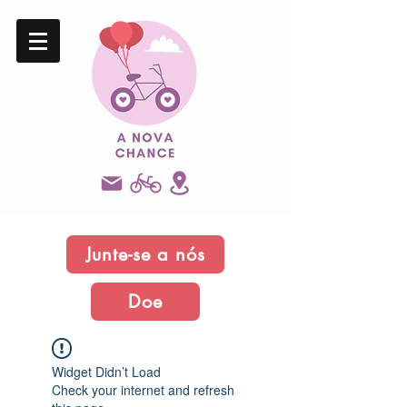
Junte-se a nós
Doe
Widget Didn’t Load
Check your internet and refresh