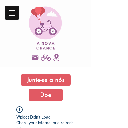
Junte-se a nós
Doe
Widget Didn’t Load
Check your internet and refresh