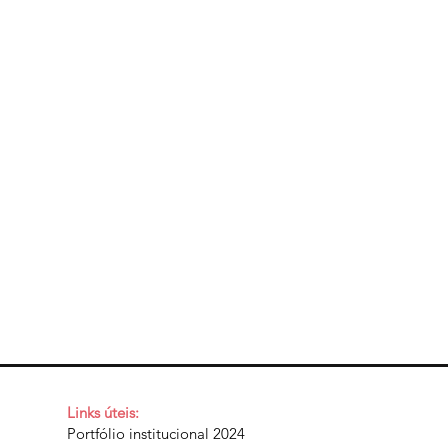
Links úteis:
Portfólio institucional 2024