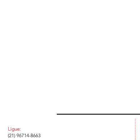
Ligue:
(21) 96714-8663