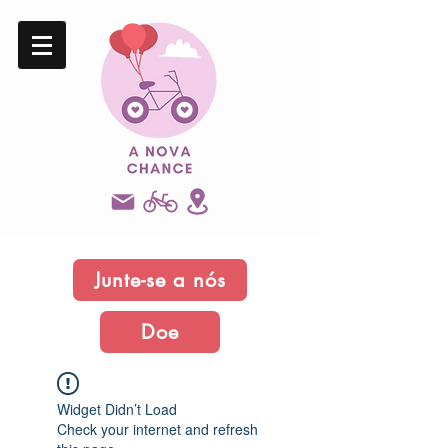
Junte-se a nós
Doe
Widget Didn’t Load
Check your internet and refresh