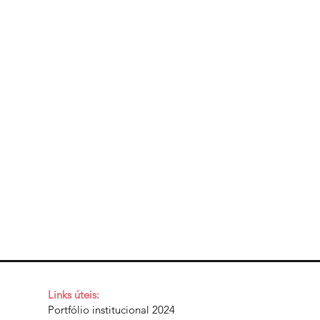
Links úteis:
Portfólio institucional 2024