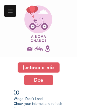
Junte-se a nós
Doe
Widget Didn’t Load
Check your internet and refresh