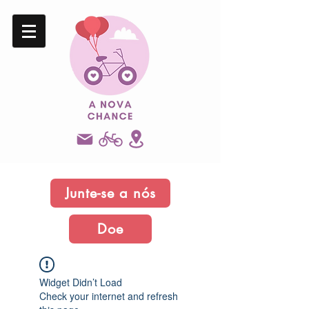
Junte-se a nós
Doe
Widget Didn’t Load
Check your internet and refresh