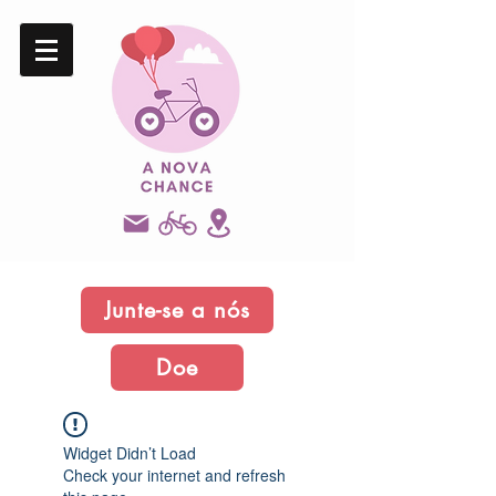
Junte-se a nós
Doe
Widget Didn’t Load
Check your internet and refresh