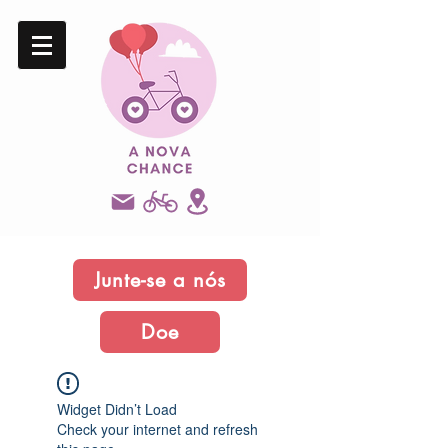
Junte-se a nós
Doe
Widget Didn’t Load
Check your internet and refresh