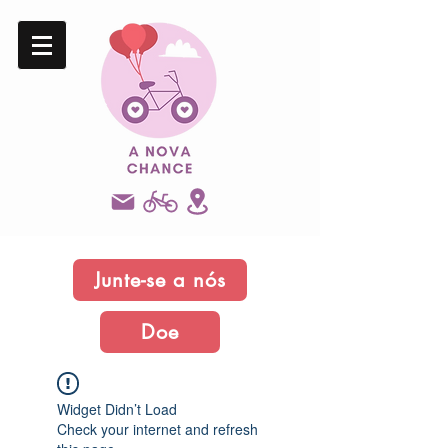
Junte-se a nós
Doe
Widget Didn’t Load
Check your internet and refresh