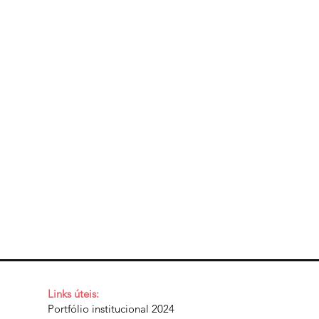
Links úteis:
Portfólio institucional 2024