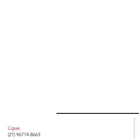
Ligue:
(21) 96714-8663