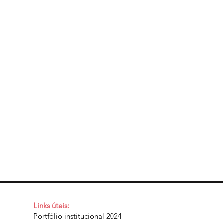
Links úteis:
Portfólio institucional 2024