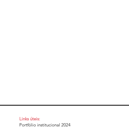
Links úteis:
Portfólio institucional 2024