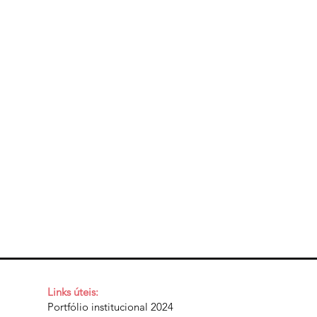
Links úteis:
Portfólio institucional 2024