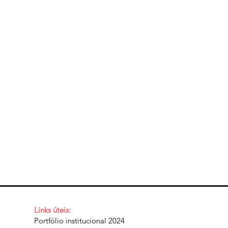
Links úteis:
Portfólio institucional 2024