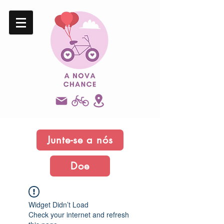
Junte-se a nós
Doe
Widget Didn’t Load
Check your internet and refresh