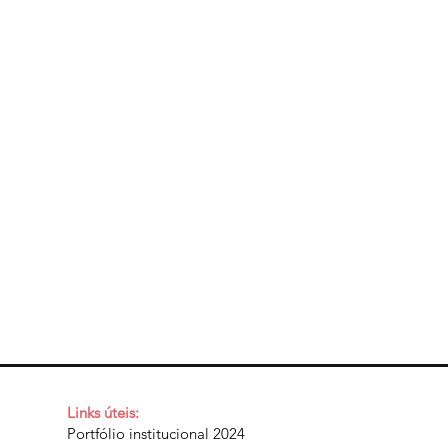
Links úteis:
Portfólio institucional 2024