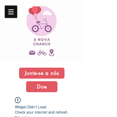
Junte-se a nós
Doe
Widget Didn’t Load
Check your internet and refresh