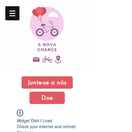
Junte-se a nós
Doe
Widget Didn’t Load
Check your internet and refresh