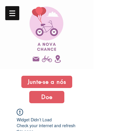
Junte-se a nós
Doe
Widget Didn’t Load
Check your internet and refresh