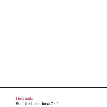
Links úteis:
Portfólio institucional 2024