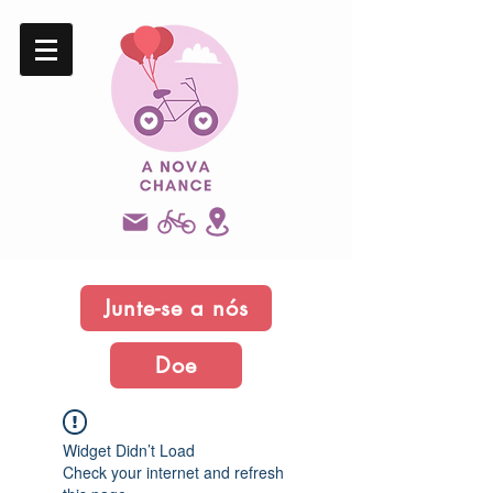
Junte-se a nós
Doe
Widget Didn’t Load
Check your internet and refresh