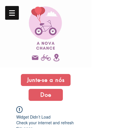
Junte-se a nós
Doe
Widget Didn’t Load
Check your internet and refresh