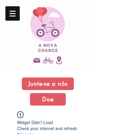
Junte-se a nós
Doe
Widget Didn’t Load
Check your internet and refresh