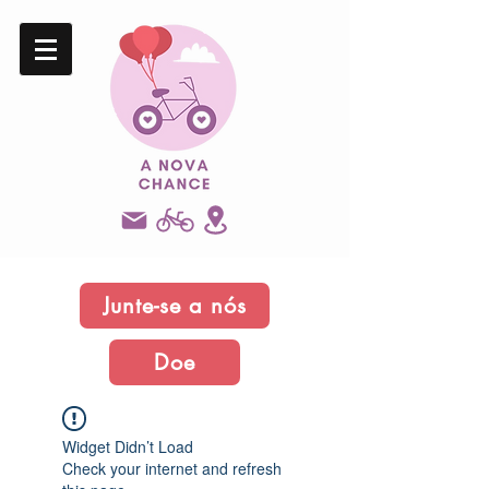
Junte-se a nós
Doe
Widget Didn’t Load
Check your internet and refresh