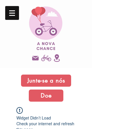
Junte-se a nós
Doe
Widget Didn’t Load
Check your internet and refresh