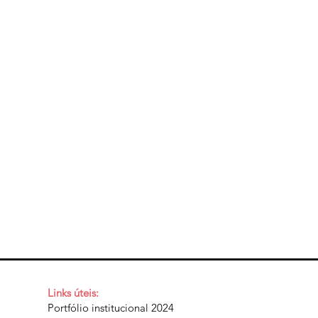
Links úteis:
Portfólio institucional 2024