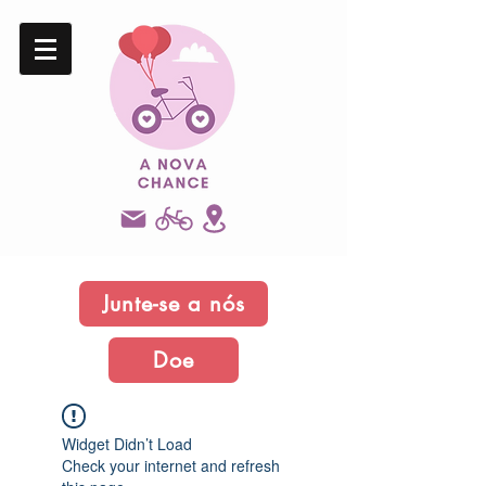
Junte-se a nós
Doe
Widget Didn’t Load
Check your internet and refresh