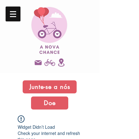
Junte-se a nós
Doe
Widget Didn’t Load
Check your internet and refresh