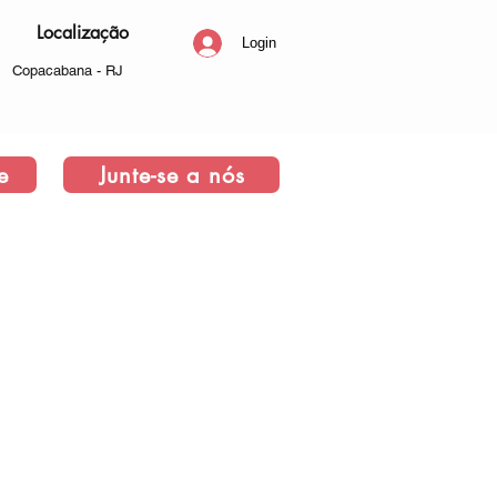
Localização
Login
Copacabana - RJ
e
Junte-se a nós