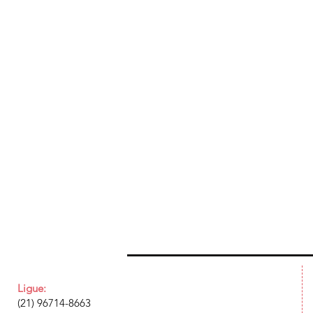
Ligue:
(21) 96714-8663