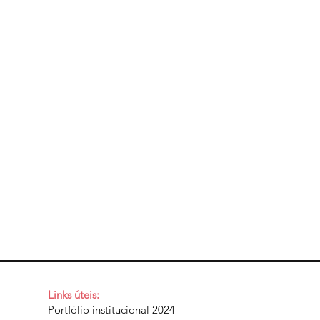
Links úteis:
Portfólio institucional 2024