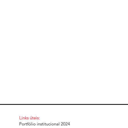
Links úteis:
Portfólio institucional 2024