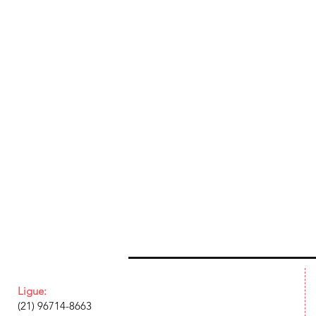
Ligue:
(21) 96714-8663