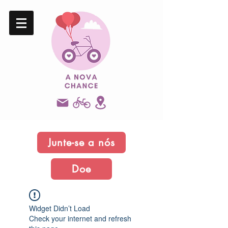
Junte-se a nós
Doe
Widget Didn’t Load
Check your internet and refresh