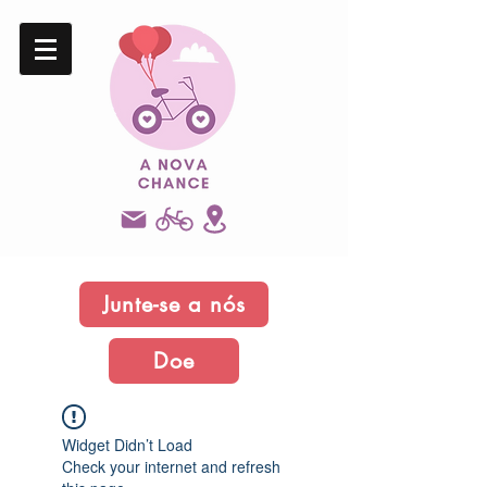
Junte-se a nós
Doe
Widget Didn’t Load
Check your internet and refresh