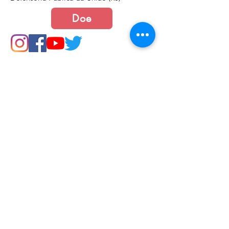
Doe
Junte-se a nós
Política de Cookies e Privacidade​​​