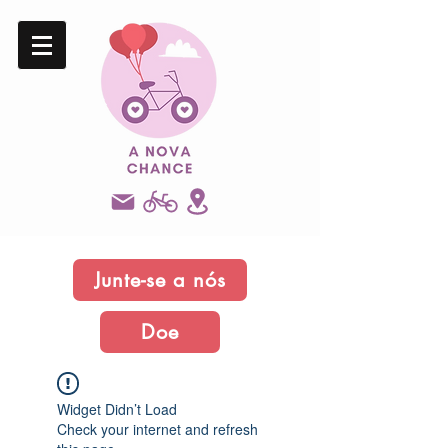
Junte-se a nós
Doe
Widget Didn’t Load
Check your internet and refresh