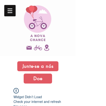
Junte-se a nós
Doe
Widget Didn’t Load
Check your internet and refresh