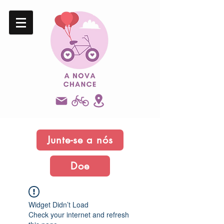
Junte-se a nós
Doe
Widget Didn’t Load
Check your internet and refresh