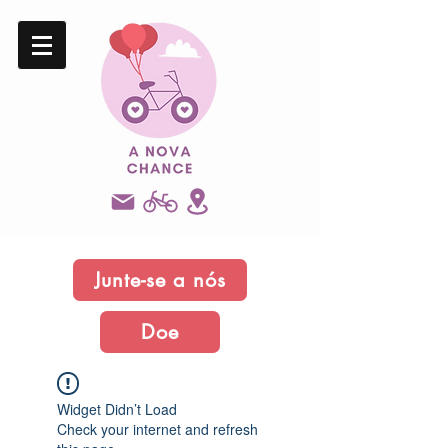
Junte-se a nós
Doe
Widget Didn’t Load
Check your internet and refresh