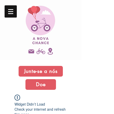
Junte-se a nós
Doe
Widget Didn’t Load
Check your internet and refresh