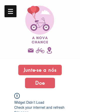
Junte-se a nós
Doe
Widget Didn’t Load
Check your internet and refresh