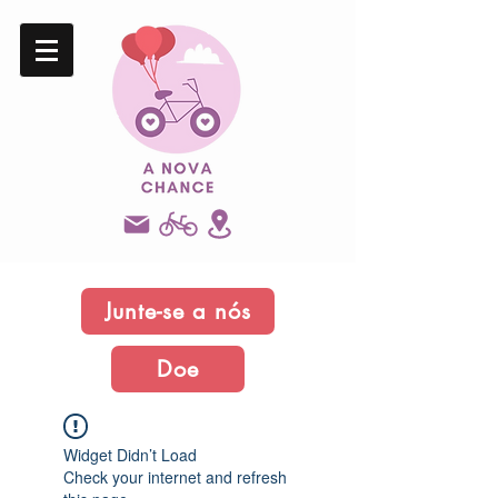
Junte-se a nós
Doe
Widget Didn’t Load
Check your internet and refresh